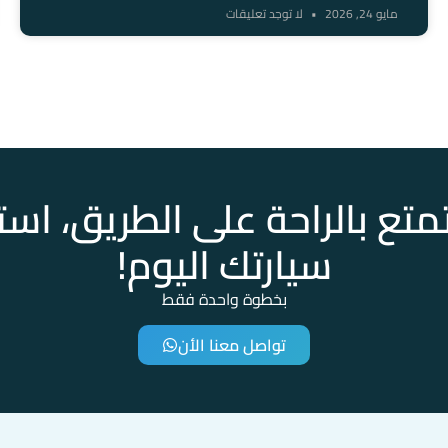
مايو 24, 2026
لا توجد تعليقات
تع بالراحة على الطريق، است
سيارتك اليوم!
بخطوة واحدة فقط
تواصل معنا الأن