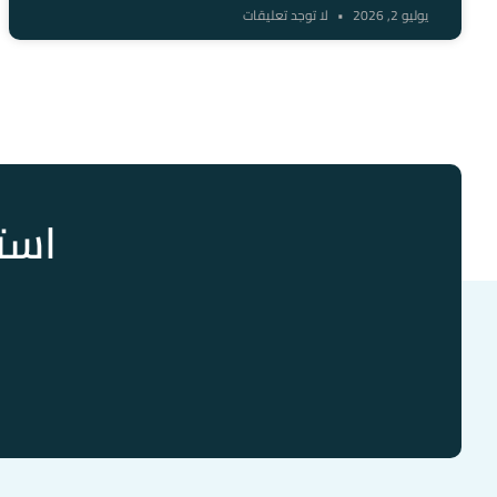
يوليو 2, 2026
لا توجد تعليقات
استم