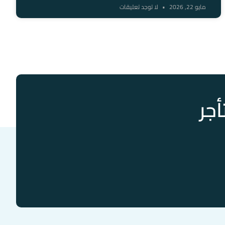
مايو 22, 2026
لا توجد تعليقات
أجر