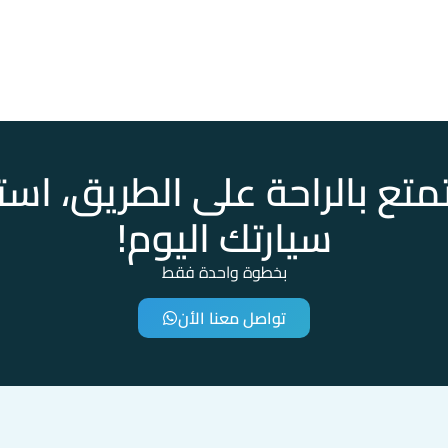
تع بالراحة على الطريق، است
سيارتك اليوم!
بخطوة واحدة فقط
تواصل معنا الأن