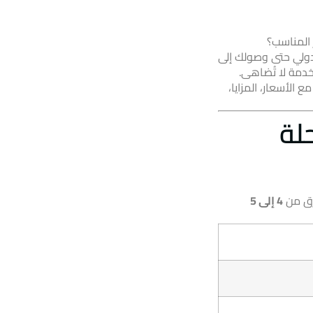
 المناسب؟
دولي حتى وصولك إلى
مع الأسعار، المزايا،
حلة
رق من
4 إلى 5