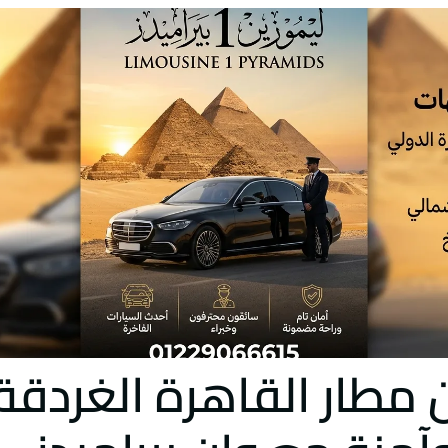
 مطار القاهرة الغردقة: