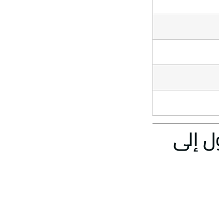
ل إلى