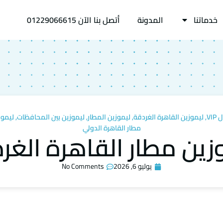
خدماتنا
المدونة
أتصل بنا الآن 01229066615
VI
,
ليموزين القاهرة الغردقة
,
ليموزين المطار
,
ليموزين بين المحافظات
,
ليموز
مطار القاهرة الدولي
زين مطار القاهرة الغر
يوليو 6, 2026
No Comments